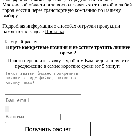
Московской области, или воспользоваться отправкой в любой
город России через транспортную компанию по Вашему
выбору.
Подробная информация о способах отгрузки продукции
находится в разделе
Поставка
.
Быстрый расчет
Ищете конкретные позиции и не хотите тратить лишнее
время?
Просто перешлите заявку в удобном Вам виде и получите
предложение в самые короткие сроки (от 5 минут).