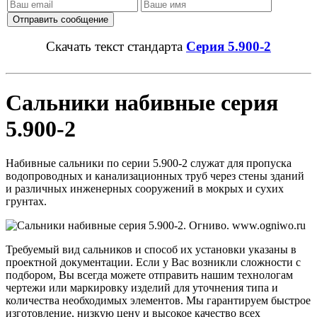
Скачать текст стандарта
Серия 5.900-2
Сальники набивные серия
5.900-2
Набивные сальники по серии 5.900-2 служат для пропуска
водопроводных и канализационных труб через стены зданий
и различных инженерных сооружений в мокрых и сухих
грунтах.
Требуемый вид сальников и способ их установки указаны в
проектной документации. Если у Вас возникли сложности с
подбором, Вы всегда можете отправить нашим технологам
чертежи или маркировку изделий для уточнения типа и
количества необходимых элементов. Мы гарантируем быстрое
изготовление, низкую цену и высокое качество всех