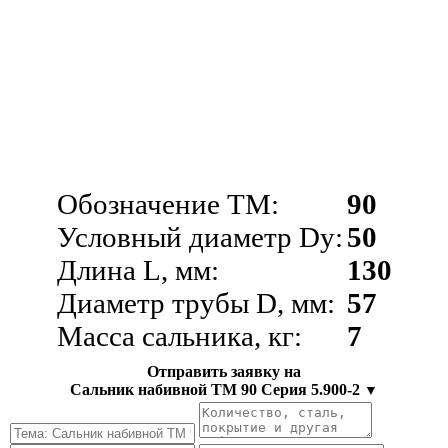
Обозначение ТМ:
90
Условный диаметр Dy:
50
Длина L, мм:
130
Диаметр трубы D, мм:
57
Масса сальника, кг:
7
Отправить заявку на
Сальник набивной ТМ 90 Серия 5.900-2
▼