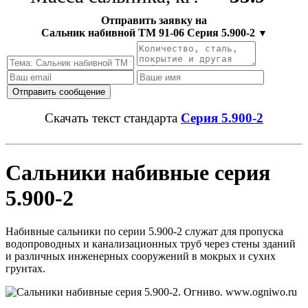
Отправить заявку на
Сальник набивной ТМ 91-06 Серия 5.900-2
▼
Скачать текст стандарта
Серия 5.900-2
Сальники набивные серия
5.900-2
Набивные сальники по серии 5.900-2 служат для пропуска
водопроводных и канализационных труб через стены зданий
и различных инженерных сооружений в мокрых и сухих
грунтах.