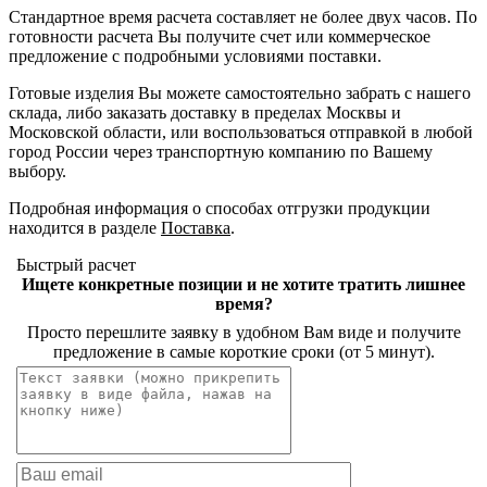
Стандартное время расчета составляет не более двух часов. По
готовности расчета Вы получите счет или коммерческое
предложение с подробными условиями поставки.
Готовые изделия Вы можете самостоятельно забрать с нашего
склада, либо заказать доставку в пределах Москвы и
Московской области, или воспользоваться отправкой в любой
город России через транспортную компанию по Вашему
выбору.
Подробная информация о способах отгрузки продукции
находится в разделе
Поставка
.
Быстрый расчет
Ищете конкретные позиции и не хотите тратить лишнее
время?
Просто перешлите заявку в удобном Вам виде и получите
предложение в самые короткие сроки (от 5 минут).