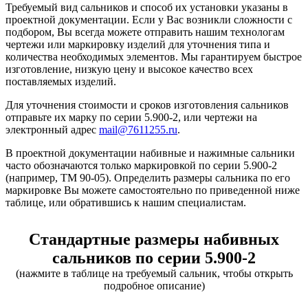
Требуемый вид сальников и способ их установки указаны в
проектной документации. Если у Вас возникли сложности с
подбором, Вы всегда можете отправить нашим технологам
чертежи или маркировку изделий для уточнения типа и
количества необходимых элементов. Мы гарантируем быстрое
изготовление, низкую цену и высокое качество всех
поставляемых изделий.
Для уточнения стоимости и сроков изготовления сальников
отправьте их марку по серии 5.900-2, или чертежи на
электронный адрес
mail@7611255.ru
.
В проектной документации набивные и нажимные сальники
часто обозначаются только маркировкой по серии 5.900-2
(например, ТМ 90-05). Определить размеры сальника по его
маркировке Вы можете самостоятельно по приведенной ниже
таблице, или обратившись к нашим специалистам.
Стандартные размеры набивных
сальников по серии 5.900-2
(нажмите в таблице на требуемый сальник, чтобы открыть
подробное описание)