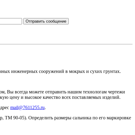
ичных инженерных сооружений в мокрых и сухих грунтах.
ром, Вы всегда можете отправить нашим технологам чертежи
кую цену и высокое качество всех поставляемых изделий.
адрес
mail@7611255.ru
.
, ТМ 90-05). Определить размеры сальника по его маркировке