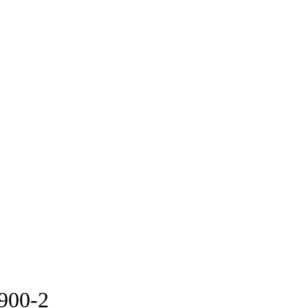
900-2