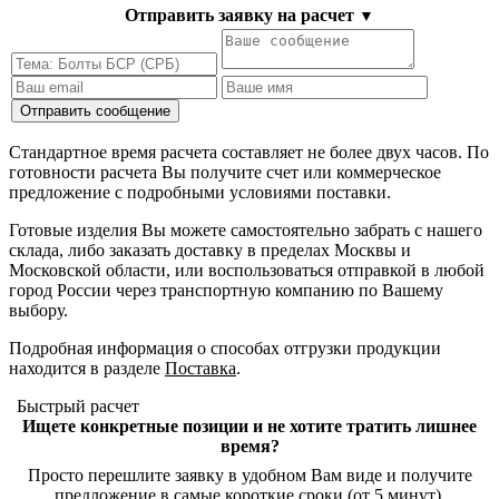
Отправить заявку на расчет
▼
Стандартное время расчета составляет не более двух часов. По
готовности расчета Вы получите счет или коммерческое
предложение с подробными условиями поставки.
Готовые изделия Вы можете самостоятельно забрать с нашего
склада, либо заказать доставку в пределах Москвы и
Московской области, или воспользоваться отправкой в любой
город России через транспортную компанию по Вашему
выбору.
Подробная информация о способах отгрузки продукции
находится в разделе
Поставка
.
Быстрый расчет
Ищете конкретные позиции и не хотите тратить лишнее
время?
Просто перешлите заявку в удобном Вам виде и получите
предложение в самые короткие сроки (от 5 минут).