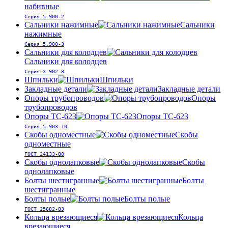
набивные
Серия 5.900-2
Сальники нажимные
Сальники
нажимные
Серия 5.900-3
Сальники для колодцев
Сальники для колодцев
Серия 3.902-8
Шпильки
Шпильки
Закладные детали
Закладные детали
Опоры трубопроводов
Опоры
трубопроводов
Опоры ТС-623
Опоры ТС-623
Серия 5.903-10
Скобы одноместные
Скобы
одноместные
ГОСТ 24133-80
Скобы однолапковые
Скобы
однолапковые
Болты шестигранные
Болты
шестигранные
Болты полые
Болты полые
ГОСТ 25682-83
Кольца врезающиеся
Кольца
врезающиеся