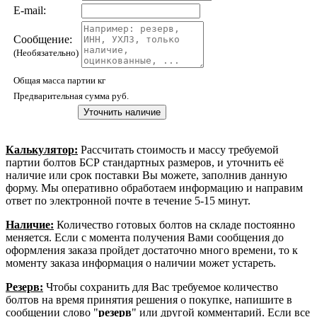
E-mail:
Сообщение:
(Необязательно)
Общая масса партии
кг
Предварительная сумма
руб.
Калькулятор:
Рассчитать стоимость и массу требуемой
партии болтов БСР стандартных размеров, и уточнить её
наличие или срок поставки Вы можете, заполнив данную
форму. Мы оперативно обработаем информацию и направим
ответ по электронной почте в течение 5-15 минут.
Наличие:
Количество готовых болтов на складе постоянно
меняется. Если с момента получения Вами сообщения до
оформления заказа пройдет достаточно много времени, то к
моменту заказа информация о наличии может устареть.
Резерв:
Чтобы сохранить для Вас требуемое количество
болтов на время принятия решения о покупке, напишите в
сообщении слово "
резерв
" или другой комментарий. Если все