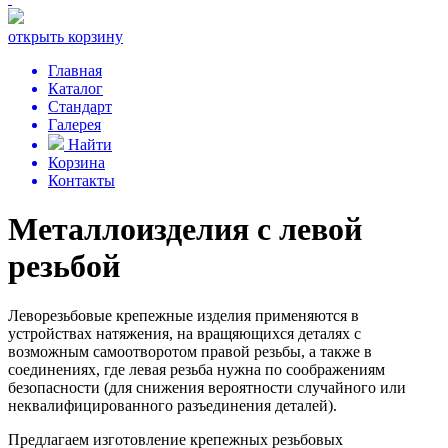
открыть корзину
Главная
Каталог
Стандарт
Галерея
Найти
Корзина
Контакты
Металлоизделия с левой
резьбой
Леворезьбовые крепежные изделия применяются в
устройствах натяжения, на вращяющихся деталях с
возможным самоотворотом правой резьбы, а также в
соединениях, где левая резьба нужна по соображениям
безопасности (для снижения вероятности случайного или
неквалифицированного разъединения деталей).
Предлагаем изготовление крепежных резьбовых