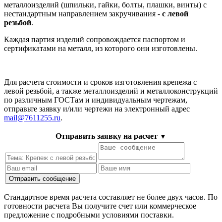
металлоизделий (шпильки, гайки, болты, плашки, винты) с
нестандартным направлением закручивания -
с левой
резьбой
.
Каждая партия изделий сопровождается паспортом и
сертификатами на металл, из которого они изготовлены.
Для расчета стоимости и сроков изготовления крепежа с
левой резьбой, а также металлоизделий и металлоконструкций
по различным ГОСТам и индивидуальным чертежам,
отправьте заявку и/или чертежи на электронный адрес
mail@7611255.ru
.
Отправить заявку на расчет
▼
Стандартное время расчета составляет не более двух часов. По
готовности расчета Вы получите счет или коммерческое
предложение с подробными условиями поставки.