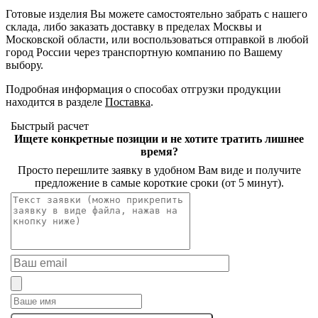
Готовые изделия Вы можете самостоятельно забрать с нашего
склада, либо заказать доставку в пределах Москвы и
Московской области, или воспользоваться отправкой в любой
город России через транспортную компанию по Вашему
выбору.
Подробная информация о способах отгрузки продукции
находится в разделе
Поставка
.
Быстрый расчет
Ищете конкретные позиции и не хотите тратить лишнее
время?
Просто перешлите заявку в удобном Вам виде и получите
предложение в самые короткие сроки (от 5 минут).