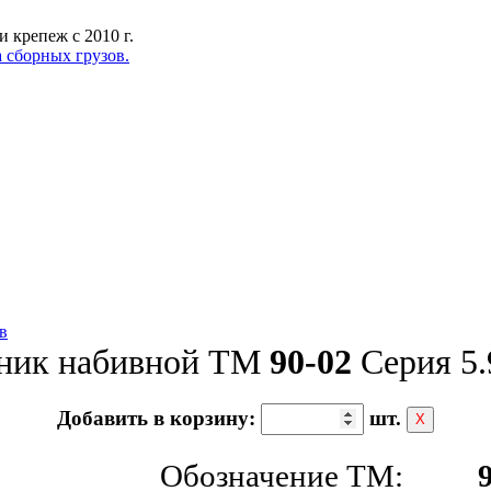
 крепеж с 2010 г.
 сборных грузов.
в
ник набивной ТМ
90-02
Серия 5.
Добавить в корзину:
шт.
Х
Обозначение ТМ: