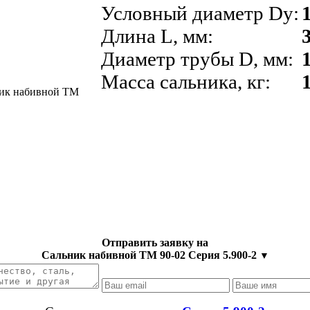
Условный диаметр Dy:
Длина L, мм:
Диаметр трубы D, мм:
Масса сальника, кг:
Отправить заявку на
Сальник набивной ТМ 90-02 Серия 5.900-2
▼