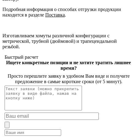
Подробная информация о способах отгрузки продукции
находится в разделе
Поставка
.
Изготавливаем хомуты различной конфигурации с
метрической, трубной (дюймовой) и трапецеидальной
резьбой.
Быстрый расчет
Ищете конкретные позиции и не хотите тратить лишнее
время?
Просто перешлите заявку в удобном Вам виде и получите
предложение в самые короткие сроки (от 5 минут).