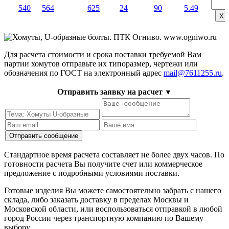
540
564
625
24
90
5.49
Х
Для расчета стоимости и срока поставки требуемой Вам
партии хомутов отправьте их типоразмер, чертежи или
обозначения по ГОСТ на электронный адрес
mail@7611255.ru
.
Отправить заявку на расчет
▼
Стандартное время расчета составляет не более двух часов. По
готовности расчета Вы получите счет или коммерческое
предложение с подробными условиями поставки.
Готовые изделия Вы можете самостоятельно забрать с нашего
склада, либо заказать доставку в пределах Москвы и
Московской области, или воспользоваться отправкой в любой
город России через транспортную компанию по Вашему
выбору.