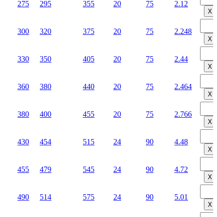
275
295
355
20
75
2.12
Х
300
320
375
20
75
2.248
Х
330
350
405
20
75
2.44
Х
360
380
440
20
75
2.464
Х
380
400
455
20
75
2.766
Х
430
454
515
24
90
4.48
Х
455
479
545
24
90
4.72
Х
490
514
575
24
90
5.01
Х