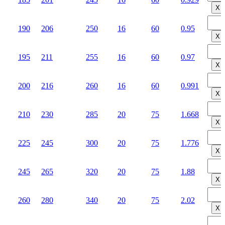
Х
190
206
250
16
60
0.95
Х
195
211
255
16
60
0.97
Х
200
216
260
16
60
0.991
Х
210
230
285
20
75
1.668
Х
225
245
300
20
75
1.776
Х
245
265
320
20
75
1.88
Х
260
280
340
20
75
2.02
Х