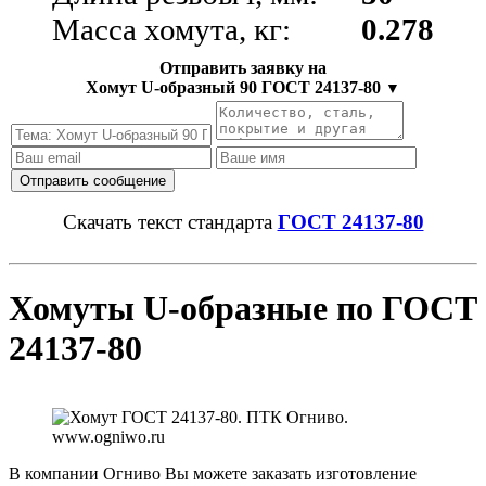
Масса хомута, кг:
0.278
Отправить заявку на
Хомут U-образный 90 ГОСТ 24137-80
▼
Скачать текст стандарта
ГОСТ 24137-80
Хомуты U-образные по ГОСТ
24137-80
В компании Огниво Вы можете заказать изготовление