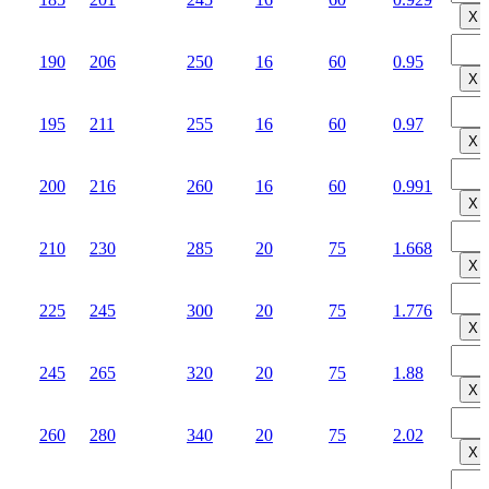
Х
190
206
250
16
60
0.95
Х
195
211
255
16
60
0.97
Х
200
216
260
16
60
0.991
Х
210
230
285
20
75
1.668
Х
225
245
300
20
75
1.776
Х
245
265
320
20
75
1.88
Х
260
280
340
20
75
2.02
Х