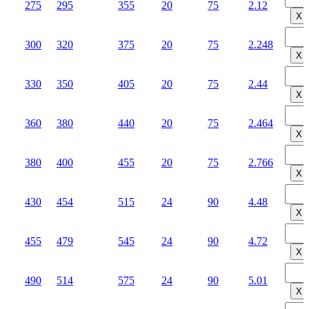
275
295
355
20
75
2.12
Х
300
320
375
20
75
2.248
Х
330
350
405
20
75
2.44
Х
360
380
440
20
75
2.464
Х
380
400
455
20
75
2.766
Х
430
454
515
24
90
4.48
Х
455
479
545
24
90
4.72
Х
490
514
575
24
90
5.01
Х