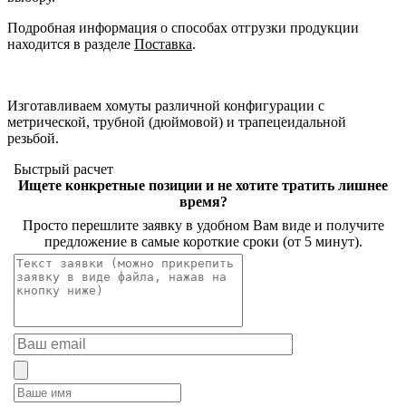
Подробная информация о способах отгрузки продукции
находится в разделе
Поставка
.
Изготавливаем хомуты различной конфигурации с
метрической, трубной (дюймовой) и трапецеидальной
резьбой.
Быстрый расчет
Ищете конкретные позиции и не хотите тратить лишнее
время?
Просто перешлите заявку в удобном Вам виде и получите
предложение в самые короткие сроки (от 5 минут).