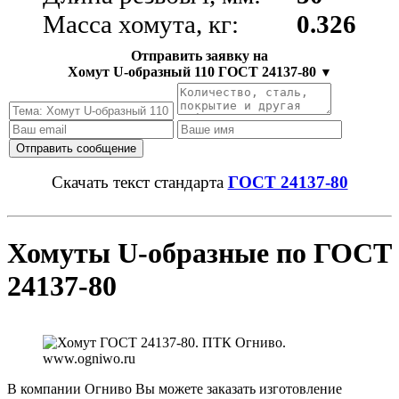
Масса хомута, кг:
0.326
Отправить заявку на
Хомут U-образный 110 ГОСТ 24137-80
▼
Скачать текст стандарта
ГОСТ 24137-80
Хомуты U-образные по ГОСТ
24137-80
В компании Огниво Вы можете заказать изготовление