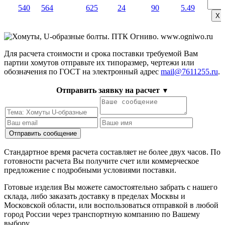
540
564
625
24
90
5.49
Х
Для расчета стоимости и срока поставки требуемой Вам
партии хомутов отправьте их типоразмер, чертежи или
обозначения по ГОСТ на электронный адрес
mail@7611255.ru
.
Отправить заявку на расчет
▼
Стандартное время расчета составляет не более двух часов. По
готовности расчета Вы получите счет или коммерческое
предложение с подробными условиями поставки.
Готовые изделия Вы можете самостоятельно забрать с нашего
склада, либо заказать доставку в пределах Москвы и
Московской области, или воспользоваться отправкой в любой
город России через транспортную компанию по Вашему
выбору.