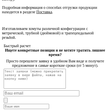
Подробная информация о способах отгрузки продукции
находится в разделе
Поставка
.
Изготавливаем хомуты различной конфигурации с
метрической, трубной (дюймовой) и трапецеидальной
резьбой.
Быстрый расчет
Ищете конкретные позиции и не хотите тратить лишнее
время?
Просто перешлите заявку в удобном Вам виде и получите
предложение в самые короткие сроки (от 5 минут).