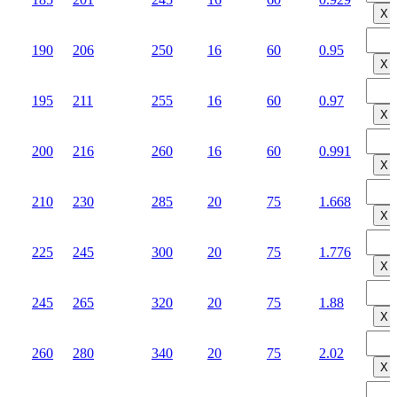
Х
190
206
250
16
60
0.95
Х
195
211
255
16
60
0.97
Х
200
216
260
16
60
0.991
Х
210
230
285
20
75
1.668
Х
225
245
300
20
75
1.776
Х
245
265
320
20
75
1.88
Х
260
280
340
20
75
2.02
Х