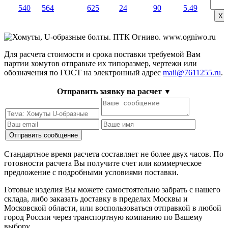
540
564
625
24
90
5.49
Х
Для расчета стоимости и срока поставки требуемой Вам
партии хомутов отправьте их типоразмер, чертежи или
обозначения по ГОСТ на электронный адрес
mail@7611255.ru
.
Отправить заявку на расчет
▼
Стандартное время расчета составляет не более двух часов. По
готовности расчета Вы получите счет или коммерческое
предложение с подробными условиями поставки.
Готовые изделия Вы можете самостоятельно забрать с нашего
склада, либо заказать доставку в пределах Москвы и
Московской области, или воспользоваться отправкой в любой
город России через транспортную компанию по Вашему
выбору.