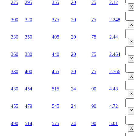
275
295
355
20
75
2.12
Х
300
320
375
20
75
2.248
Х
330
350
405
20
75
2.44
Х
360
380
440
20
75
2.464
Х
380
400
455
20
75
2.766
Х
430
454
515
24
90
4.48
Х
455
479
545
24
90
4.72
Х
490
514
575
24
90
5.01
Х