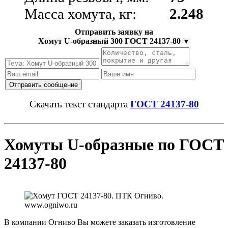
Масса хомута, кг:
2.248
Отправить заявку на
Хомут U-образный 300 ГОСТ 24137-80
▼
Скачать текст стандарта
ГОСТ 24137-80
Хомуты U-образные по ГОСТ
24137-80
В компании Огниво Вы можете заказать изготовление