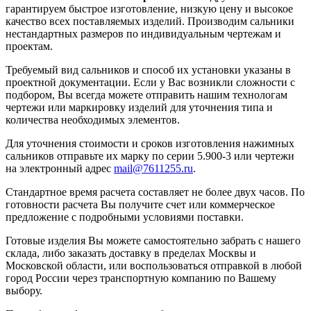
гарантируем быстрое изготовление, низкую цену и высокое
качество всех поставляемых изделий. Производим сальники
нестандартных размеров по индивидуальным чертежам и
проектам.
Требуемый вид сальников и способ их установки указаны в
проектной документации. Если у Вас возникли сложности с
подбором, Вы всегда можете отправить нашим технологам
чертежи или маркировку изделий для уточнения типа и
количества необходимых элементов.
Для уточнения стоимости и сроков изготовления нажимных
сальников отправьте их марку по серии 5.900-3 или чертежи
на электронный адрес
mail@7611255.ru
.
Стандартное время расчета составляет не более двух часов. По
готовности расчета Вы получите счет или коммерческое
предложение с подробными условиями поставки.
Готовые изделия Вы можете самостоятельно забрать с нашего
склада, либо заказать доставку в пределах Москвы и
Московской области, или воспользоваться отправкой в любой
город России через транспортную компанию по Вашему
выбору.