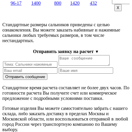
96-17
1400
800
1420
432
Х
Стандартные размеры сальников приведены с целью
ознакомления. Вы можете заказать набивные и нажимные
сальники любых требуемых размеров, в том числе
нестандартных.
Отправить заявку на расчет
▼
Стандартное время расчета составляет не более двух часов. По
готовности расчета Вы получите счет или коммерческое
предложение с подробными условиями поставки.
Готовые изделия Вы можете самостоятельно забрать с нашего
склада, либо заказать доставку в пределах Москвы и
Московской области, или воспользоваться отправкой в любой
город России через транспортную компанию по Вашему
выбору.