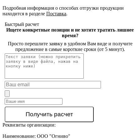
Подробная информация о способах отгрузки продукции
находится в разделе
Поставка
.
Быстрый расчет
Ищете конкретные позиции и не хотите тратить лишнее
время?
Просто перешлите заявку в удобном Вам виде и получите
предложение в самые короткие сроки (от 5 минут).
Реквизиты организации:
Наименование:
ООО "Огниво"