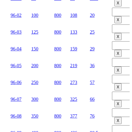
Х
96-02
100
800
108
20
Х
96-03
125
800
133
25
Х
96-04
150
800
159
29
Х
96-05
200
800
219
36
Х
96-06
250
800
273
57
Х
96-07
300
800
325
66
Х
96-08
350
800
377
76
Х