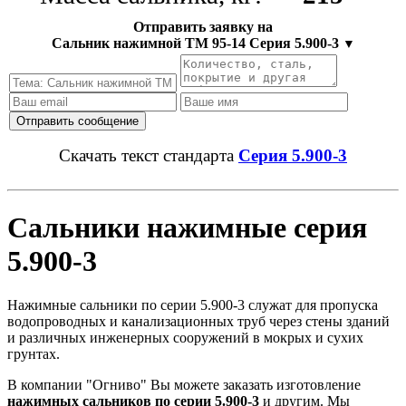
Отправить заявку на
Сальник нажимной ТМ 95-14 Серия 5.900-3
▼
Скачать текст стандарта
Серия 5.900-3
Сальники нажимные серия
5.900-3
Нажимные сальники по серии 5.900-3 служат для пропуска
водопроводных и канализационных труб через стены зданий
и различных инженерных сооружений в мокрых и сухих
грунтах.
В компании "Огниво" Вы можете заказать изготовление
нажимных сальников по серии 5.900-3
и другим. Мы