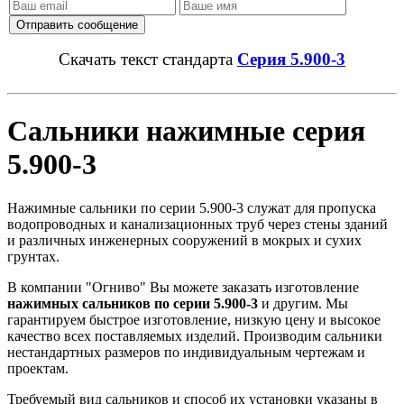
Скачать текст стандарта
Серия 5.900-3
Сальники нажимные серия
5.900-3
Нажимные сальники по серии 5.900-3 служат для пропуска
водопроводных и канализационных труб через стены зданий
и различных инженерных сооружений в мокрых и сухих
грунтах.
В компании "Огниво" Вы можете заказать изготовление
нажимных сальников по серии 5.900-3
и другим. Мы
гарантируем быстрое изготовление, низкую цену и высокое
качество всех поставляемых изделий. Производим сальники
нестандартных размеров по индивидуальным чертежам и
проектам.
Требуемый вид сальников и способ их установки указаны в