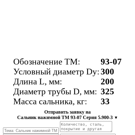
Обозначение ТМ:
93-07
Условный диаметр Dy:
300
Длина L, мм:
200
Диаметр трубы D, мм:
325
Масса сальника, кг:
33
Отправить заявку на
Сальник нажимной ТМ 93-07 Серия 5.900-3
▼