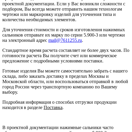
проектной документации. Если у Вас возникли сложности с
подбором, Вы всегда можете отправить нашим технологам
чертежи или маркировку изделий для уточнения типа и
количества необходимых элементов.
Для уточнения стоимости и сроков изготовления нажимных
сальников отправьте их марку по серии 5.900-3 или чертежи
на электронный адрес
mail@7611255.ru
.
Стандартное время расчета составляет не более двух часов. По
готовности расчета Вы получите счет или коммерческое
предложение с подробными условиями поставки.
Готовые изделия Вы можете самостоятельно забрать с нашего
склада, либо заказать доставку в пределах Москвы и
Московской области, или воспользоваться отправкой в любой
город России через транспортную компанию по Вашему
выбору.
Подробная информация о способах отгрузки продукции
находится в разделе
Поставка
.
В проектной документации нажимные сальники часто