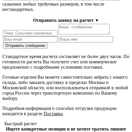
сальники любых требуемых размеров, в том числе
нестандартных.
Отправить заявку на расчет
▼
Стандартное время расчета составляет не более двух часов. По
готовности расчета Вы получите счет или коммерческое
предложение с подробными условиями поставки.
Готовые изделия Вы можете самостоятельно забрать с нашего
склада, либо заказать доставку в пределах Москвы и
Московской области, или воспользоваться отправкой в любой
город России через транспортную компанию по Вашему
выбору.
Подробная информация о способах отгрузки продукции
находится в разделе
Поставка
.
Быстрый расчет
Ищете конкретные позиции и не хотите тратить лишнее