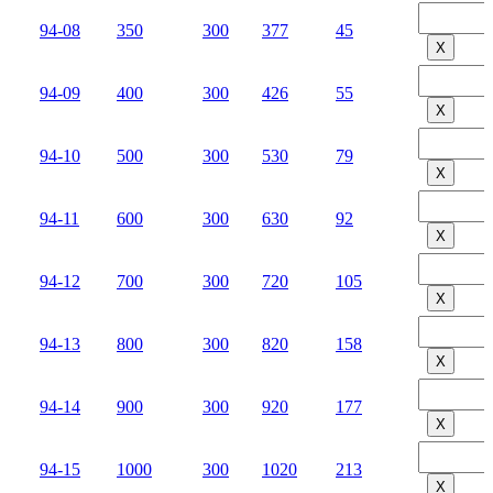
94-08
350
300
377
45
Х
94-09
400
300
426
55
Х
94-10
500
300
530
79
Х
94-11
600
300
630
92
Х
94-12
700
300
720
105
Х
94-13
800
300
820
158
Х
94-14
900
300
920
177
Х
94-15
1000
300
1020
213
Х