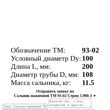
Обозначение ТМ:
93-02
Условный диаметр Dy:
100
Длина L, мм:
200
Диаметр трубы D, мм:
108
Масса сальника, кг:
11.5
Отправить заявку на
Сальник нажимной ТМ 93-02 Серия 5.900-3
▼