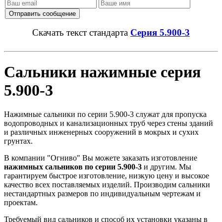
Скачать текст стандарта
Серия 5.900-3
Сальники нажимные серия
5.900-3
Нажимные сальники по серии 5.900-3 служат для пропуска
водопроводных и канализационных труб через стены зданий
и различных инженерных сооружений в мокрых и сухих
грунтах.
В компании "Огниво" Вы можете заказать изготовление
нажимных сальников по серии 5.900-3
и другим. Мы
гарантируем быстрое изготовление, низкую цену и высокое
качество всех поставляемых изделий. Производим сальники
нестандартных размеров по индивидуальным чертежам и
проектам.
Требуемый вид сальников и способ их установки указаны в