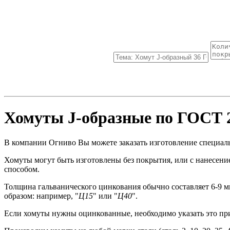
Хомуты J-образные по ГОСТ 
В компании Огниво Вы можете заказать изготовление специал
Хомуты могут быть изготовлены без покрытия, или с нанесе
способом.
Толщина гальванического цинкования обычно составляет 6-9 ми
образом: например, "
Ц15
" или "
Ц40
".
Если хомуты нужны оцинкованные, необходимо указать это при 