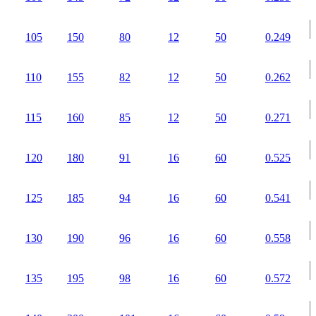
105
150
80
12
50
0.249
110
155
82
12
50
0.262
115
160
85
12
50
0.271
120
180
91
16
60
0.525
125
185
94
16
60
0.541
130
190
96
16
60
0.558
135
195
98
16
60
0.572