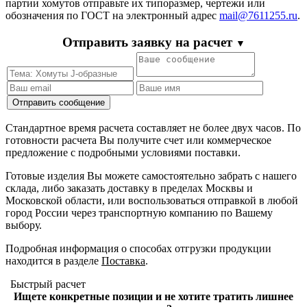
партии хомутов отправьте их типоразмер, чертежи или
обозначения по ГОСТ на электронный адрес
mail@7611255.ru
.
Отправить заявку на расчет
▼
Стандартное время расчета составляет не более двух часов. По
готовности расчета Вы получите счет или коммерческое
предложение с подробными условиями поставки.
Готовые изделия Вы можете самостоятельно забрать с нашего
склада, либо заказать доставку в пределах Москвы и
Московской области, или воспользоваться отправкой в любой
город России через транспортную компанию по Вашему
выбору.
Подробная информация о способах отгрузки продукции
находится в разделе
Поставка
.
Быстрый расчет
Ищете конкретные позиции и не хотите тратить лишнее