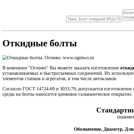
Откидные болты
В компании "Огниво" Вы можете заказать изготовление
откид
устанавливаемых и быстросъемных соединений. Их используют
элементов станков и агрегатов, в том числе автоклавов.
Согласно ГОСТ 14724-69 и 3033-79, допускается изготовление
среды на болты наносится цинковое гальваническое покрытие.
Стандартны
(нажмит
Обозначение,
Диаметр,
Дли