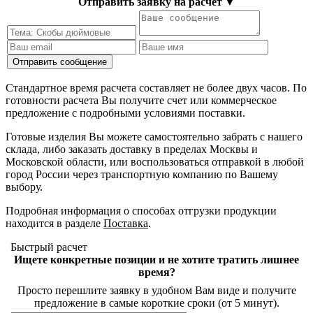
Отправить заявку на расчет
▼
Стандартное время расчета составляет не более двух часов. По
готовности расчета Вы получите счет или коммерческое
предложение с подробными условиями поставки.
Готовые изделия Вы можете самостоятельно забрать с нашего
склада, либо заказать доставку в пределах Москвы и
Московской области, или воспользоваться отправкой в любой
город России через транспортную компанию по Вашему
выбору.
Подробная информация о способах отгрузки продукции
находится в разделе
Поставка
.
Быстрый расчет
Ищете конкретные позиции и не хотите тратить лишнее
время?
Просто перешлите заявку в удобном Вам виде и получите
предложение в самые короткие сроки (от 5 минут).