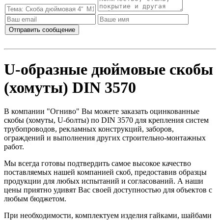
U-образные дюймовые скобы
(хомуты) DIN 3570
В компании "Огниво" Вы можете заказать оцинкованные
скобы (хомуты, U-болты) по DIN 3570 для крепления систем
трубопроводов, рекламных конструкций, заборов,
ограждений и выполнения других строительно-монтажных
работ.
Мы всегда готовы подтвердить самое высокое качество
поставляемых нашей компанией скоб, предоставив образцы
продукции для любых испытаний и согласований. А наши
цены приятно удивят Вас своей доступностью для объектов с
любым бюджетом.
При необходимости, комплектуем изделия гайками, шайбами