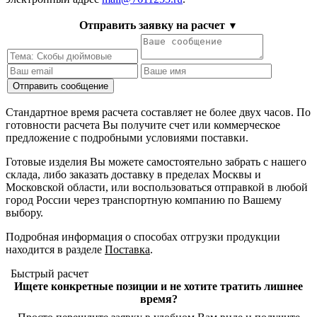
Отправить заявку на расчет
▼
Стандартное время расчета составляет не более двух часов. По
готовности расчета Вы получите счет или коммерческое
предложение с подробными условиями поставки.
Готовые изделия Вы можете самостоятельно забрать с нашего
склада, либо заказать доставку в пределах Москвы и
Московской области, или воспользоваться отправкой в любой
город России через транспортную компанию по Вашему
выбору.
Подробная информация о способах отгрузки продукции
находится в разделе
Поставка
.
Быстрый расчет
Ищете конкретные позиции и не хотите тратить лишнее
время?