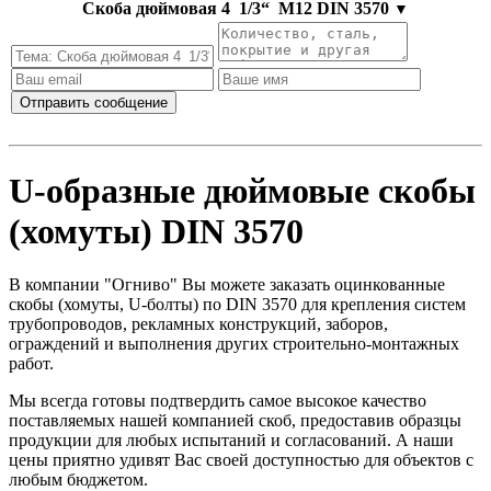
Скоба дюймовая 4 1/3“ М12 DIN 3570
▼
U-образные дюймовые скобы
(хомуты) DIN 3570
В компании "Огниво" Вы можете заказать оцинкованные
скобы (хомуты, U-болты) по DIN 3570 для крепления систем
трубопроводов, рекламных конструкций, заборов,
ограждений и выполнения других строительно-монтажных
работ.
Мы всегда готовы подтвердить самое высокое качество
поставляемых нашей компанией скоб, предоставив образцы
продукции для любых испытаний и согласований. А наши
цены приятно удивят Вас своей доступностью для объектов с
любым бюджетом.