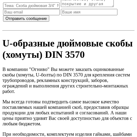
U-образные дюймовые скобы
(хомуты) DIN 3570
В компании "Огниво" Вы можете заказать оцинкованные
скобы (хомуты, U-болты) по DIN 3570 для крепления систем
трубопроводов, рекламных конструкций, заборов,
ограждений и выполнения других строительно-монтажных
работ.
Мы всегда готовы подтвердить самое высокое качество
поставляемых нашей компанией скоб, предоставив образцы
продукции для любых испытаний и согласований. А наши
цены приятно удивят Вас своей доступностью для объектов с
любым бюджетом.
При необходимости, комплектуем изделия гайками, шайбами