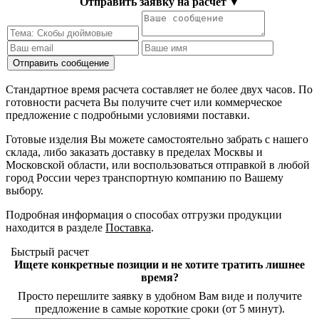
Отправить заявку на расчет
▼
Стандартное время расчета составляет не более двух часов. По
готовности расчета Вы получите счет или коммерческое
предложение с подробными условиями поставки.
Готовые изделия Вы можете самостоятельно забрать с нашего
склада, либо заказать доставку в пределах Москвы и
Московской области, или воспользоваться отправкой в любой
город России через транспортную компанию по Вашему
выбору.
Подробная информация о способах отгрузки продукции
находится в разделе
Поставка
.
Быстрый расчет
Ищете конкретные позиции и не хотите тратить лишнее
время?
Просто перешлите заявку в удобном Вам виде и получите
предложение в самые короткие сроки (от 5 минут).