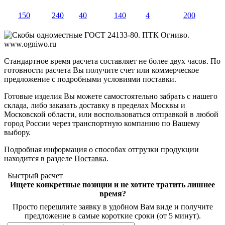
150
240
40
140
4
200
Стандартное время расчета составляет не более двух часов. По
готовности расчета Вы получите счет или коммерческое
предложение с подробными условиями поставки.
Готовые изделия Вы можете самостоятельно забрать с нашего
склада, либо заказать доставку в пределах Москвы и
Московской области, или воспользоваться отправкой в любой
город России через транспортную компанию по Вашему
выбору.
Подробная информация о способах отгрузки продукции
находится в разделе
Поставка
.
Быстрый расчет
Ищете конкретные позиции и не хотите тратить лишнее
время?
Просто перешлите заявку в удобном Вам виде и получите
предложение в самые короткие сроки (от 5 минут).