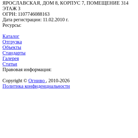
ЯРОСЛАВСКАЯ, ДОМ 8, КОРПУС 7, ПОМЕЩЕНИЕ 314
ЭТАЖ 3
ОГРН:
1107746088163
Дата регистрации:
11.02.2010 г.
Ресурсы:
Каталог
Отгрузка
Объекты
Стандарты
Галерея
Статьи
Правовая информация:
Copyright ©
Огниво
, 2010-2026
Политика конфиденциальности