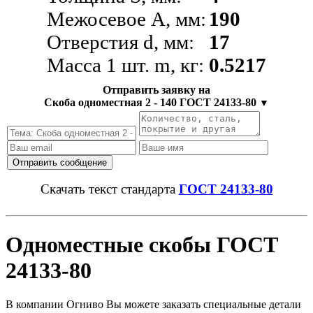
Межосевое A, мм:
190
Отверстия d, мм:
17
Масса 1 шт. m, кг:
0.5217
Отправить заявку на
Скоба одноместная 2 - 140 ГОСТ 24133-80
▼
Скачать текст стандарта
ГОСТ 24133-80
Одноместные скобы ГОСТ
24133-80
В компании Огниво Вы можете заказать специальные детали